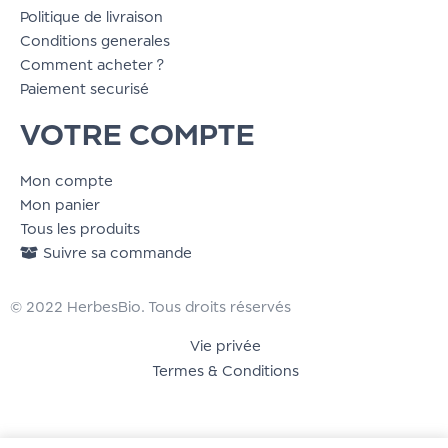
Politique de livraison
Conditions generales
Comment acheter ?
Paiement securisé
VOTRE COMPTE
Mon compte
Mon panier
Tous les produits
Suivre sa commande
© 2022 HerbesBio. Tous droits réservés
Vie privée
Termes & Conditions