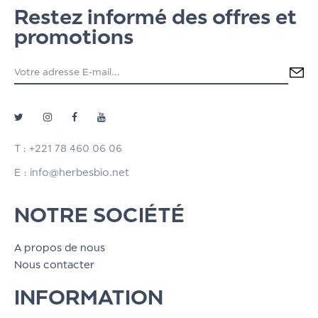
Restez informé des offres et
promotions
T : +221 78 460 06 06
E : info@herbesbio.net
NOTRE SOCIÉTÉ
A propos de nous
Nous contacter
INFORMATION