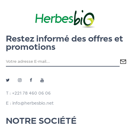
Restez informé des offres et
promotions
T : +221 78 460 06 06
E : info@herbesbio.net
NOTRE SOCIÉTÉ