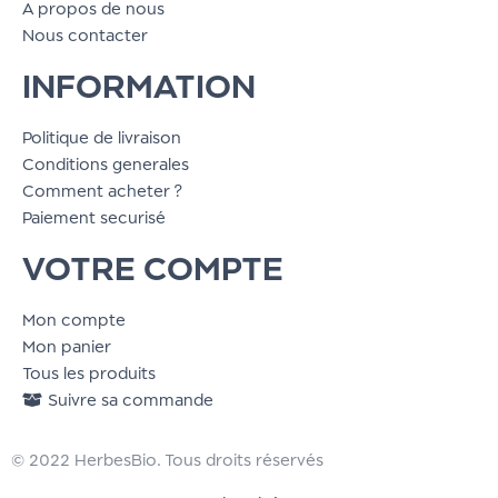
A propos de nous
Nous contacter
INFORMATION
Politique de livraison
Conditions generales
Comment acheter ?
Paiement securisé
VOTRE COMPTE
Mon compte
Mon panier
Tous les produits
Suivre sa commande
© 2022 HerbesBio. Tous droits réservés