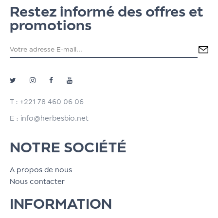
Restez informé des offres et
promotions
T : +221 78 460 06 06
E : info@herbesbio.net
NOTRE SOCIÉTÉ
A propos de nous
Nous contacter
INFORMATION