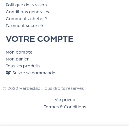
Politique de livraison
Conditions generales
Comment acheter ?
Paiement securisé
VOTRE COMPTE
Mon compte
Mon panier
Tous les produits
Suivre sa commande
© 2022 HerbesBio. Tous droits réservés
Vie privée
Termes & Conditions