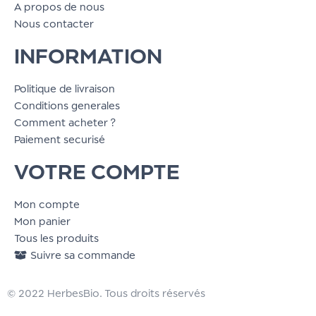
A propos de nous
Nous contacter
INFORMATION
Politique de livraison
Conditions generales
Comment acheter ?
Paiement securisé
VOTRE COMPTE
Mon compte
Mon panier
Tous les produits
Suivre sa commande
© 2022 HerbesBio. Tous droits réservés