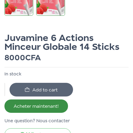
Juvamine 6 Actions
Minceur Globale 14 Sticks
8000
CFA
In stock
Add to cart
Acheter maintenant!
Une question? Nous contacter