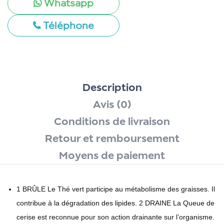
Whatsapp
Téléphone
Description
Avis (0)
Conditions de livraison
Retour et remboursement
Moyens de paiement
1 BRÛLE Le Thé vert participe au métabolisme des graisses. Il
contribue à la dégradation des lipides. 2 DRAINE La Queue de
cerise est reconnue pour son action drainante sur l’organisme.