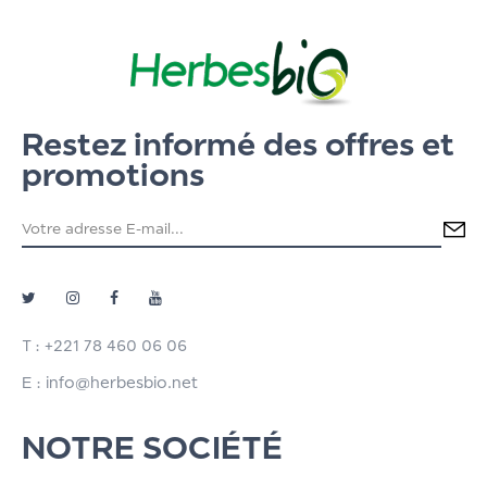
Restez informé des offres et
promotions
T : +221 78 460 06 06
E : info@herbesbio.net
NOTRE SOCIÉTÉ