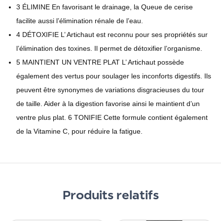
3 ÉLIMINE En favorisant le drainage, la Queue de cerise
facilite aussi l’élimination rénale de l’eau.
4 DÉTOXIFIE L’ Artichaut est reconnu pour ses propriétés sur
l’élimination des toxines. Il permet de détoxifier l’organisme.
5 MAINTIENT UN VENTRE PLAT L’ Artichaut possède
également des vertus pour soulager les inconforts digestifs. Ils
peuvent être synonymes de variations disgracieuses du tour
de taille. Aider à la digestion favorise ainsi le maintient d’un
ventre plus plat. 6 TONIFIE Cette formule contient également
de la Vitamine C, pour réduire la fatigue.
Produits relatifs