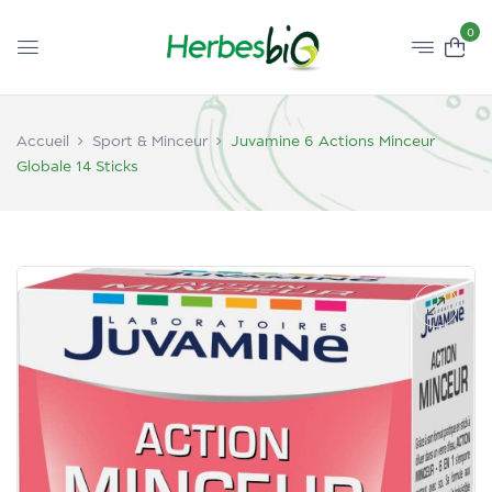
0
Accueil
Sport & Minceur
Juvamine 6 Actions Minceur
Globale 14 Sticks