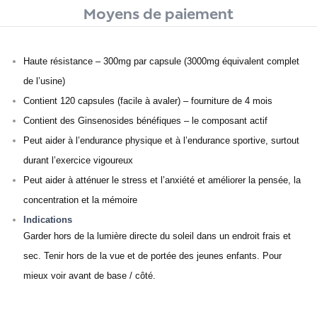
Moyens de paiement
Haute résistance – 300mg par capsule (3000mg équivalent complet
de l’usine)
Contient 120 capsules (facile à avaler) – fourniture de 4 mois
Contient des Ginsenosides bénéfiques – le composant actif
Peut aider à l’endurance physique et à l’endurance sportive, surtout
durant l’exercice vigoureux
Peut aider à atténuer le stress et l’anxiété et améliorer la pensée, la
concentration et la mémoire
Indications
Garder hors de la lumière directe du soleil dans un endroit frais et
sec. Tenir hors de la vue et de portée des jeunes enfants. Pour
mieux voir avant de base / côté.