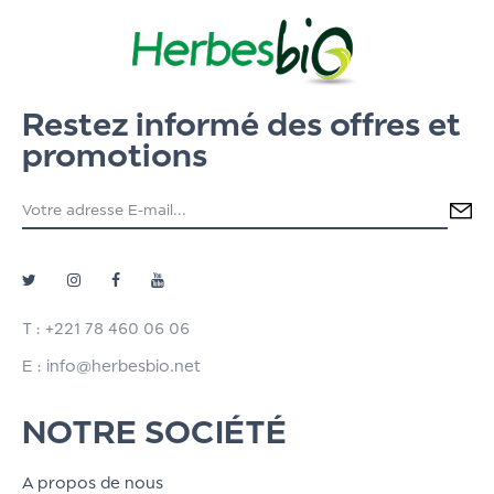
Restez informé des offres et
promotions
T : +221 78 460 06 06
E : info@herbesbio.net
NOTRE SOCIÉTÉ
A propos de nous