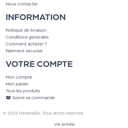
Nous contacter
INFORMATION
Politique de livraison
Conditions generales
Comment acheter ?
Paiement securisé
VOTRE COMPTE
Mon compte
Mon panier
Tous les produits
Suivre sa commande
© 2022 HerbesBio. Tous droits réservés
Vie privée