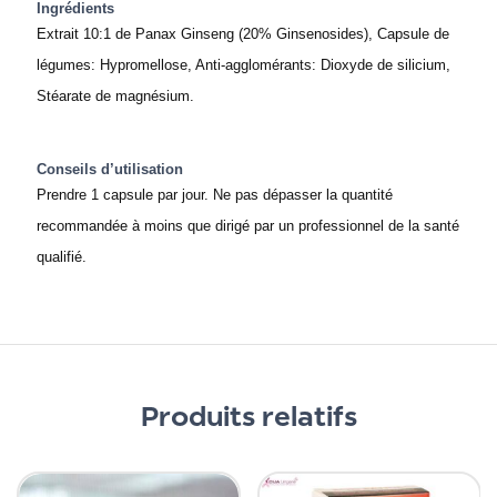
Ingrédients
Extrait 10:1 de Panax Ginseng (20% Ginsenosides), Capsule de
légumes: Hypromellose, Anti-agglomérants: Dioxyde de silicium,
Stéarate de magnésium.
Conseils d’utilisation
Prendre 1 capsule par jour. Ne pas dépasser la quantité
recommandée à moins que dirigé par un professionnel de la santé
qualifié.
Produits relatifs