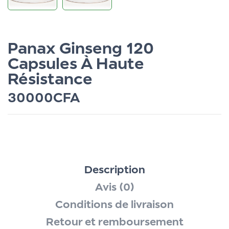
Panax Ginseng 120
Capsules À Haute
Résistance
30000
CFA
Description
Avis (0)
Conditions de livraison
Retour et remboursement