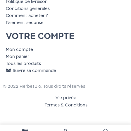
Politique de livraison
Conditions generales
Comment acheter ?
Paiement securisé
VOTRE COMPTE
Mon compte
Mon panier
Tous les produits
Suivre sa commande
© 2022 HerbesBio. Tous droits réservés
Vie privée
Termes & Conditions