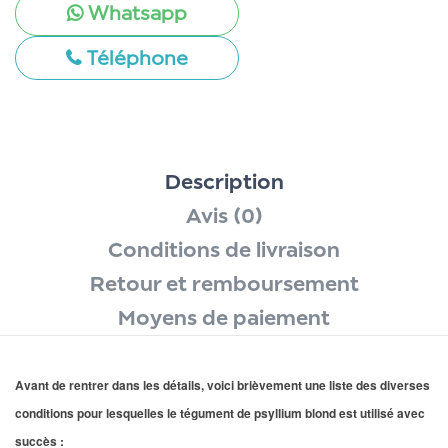
Whatsapp
Téléphone
Description
Avis (0)
Conditions de livraison
Retour et remboursement
Moyens de paiement
Avant de rentrer dans les détails, voici brièvement une liste des diverses
conditions pour lesquelles le tégument de psyllium blond est utilisé avec
succès :