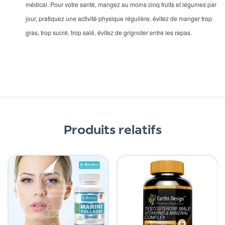
médical. Pour votre santé, mangez au moins cinq fruits et légumes par
jour, pratiquez une activité physique régulière, évitez de manger trop
gras, trop sucré, trop salé, évitez de grignoter entre les repas.
Produits relatifs