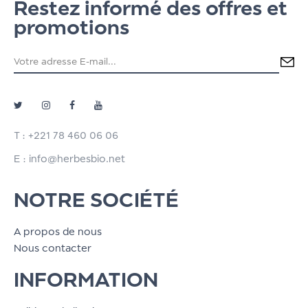
Restez informé des offres et
promotions
T : +221 78 460 06 06
E : info@herbesbio.net
NOTRE SOCIÉTÉ
A propos de nous
Nous contacter
INFORMATION