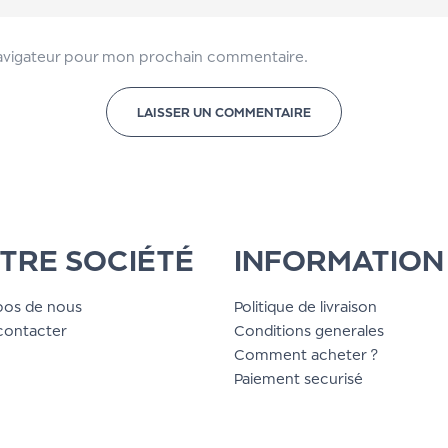
navigateur pour mon prochain commentaire.
TRE SOCIÉTÉ
INFORMATION
pos de nous
Politique de livraison
contacter
Conditions generales
Comment acheter ?
Paiement securisé