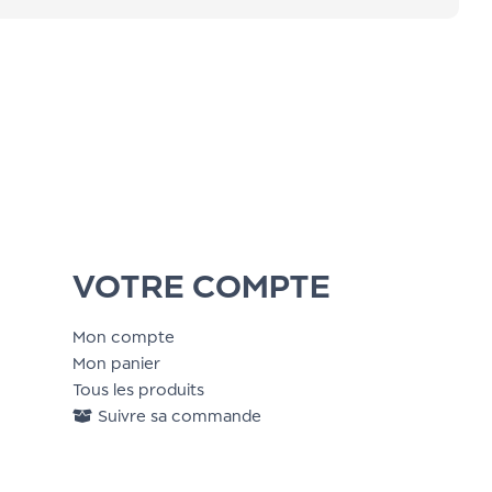
VOTRE COMPTE
Mon compte
Mon panier
Tous les produits
Suivre sa commande