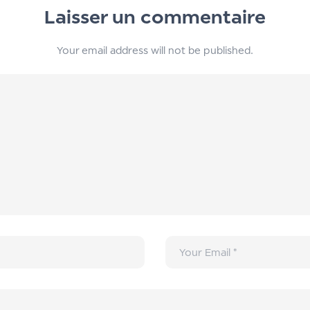
Laisser un commentaire
Your email address will not be published.