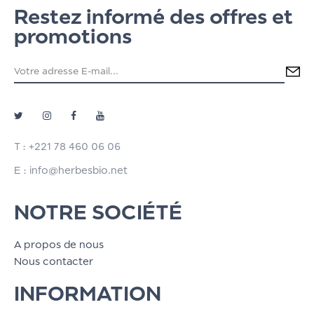
Restez informé des offres et
promotions
T : +221 78 460 06 06
E : info@herbesbio.net
NOTRE SOCIÉTÉ
A propos de nous
Nous contacter
INFORMATION