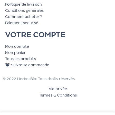
Politique de livraison
Conditions generales
Comment acheter ?
Paiement securisé
VOTRE COMPTE
Mon compte
Mon panier
Tous les produits
Suivre sa commande
© 2022 HerbesBio. Tous droits réservés
Vie privée
Termes & Conditions