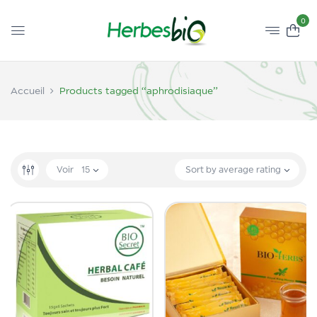
0
Accueil
Products tagged “aphrodisiaque”
Voir
15
Sort by average rating