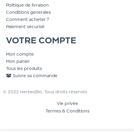
Politique de livraison
Conditions generales
Comment acheter ?
Paiement securisé
VOTRE COMPTE
Mon compte
Mon panier
Tous les produits
Suivre sa commande
© 2022 HerbesBio. Tous droits réservés
Vie privée
Termes & Conditions