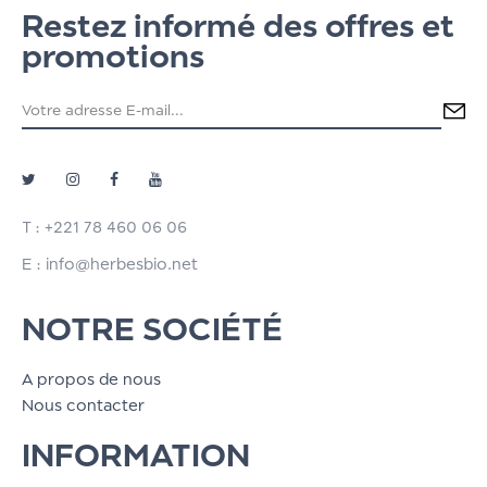
Restez informé des offres et
promotions
T : +221 78 460 06 06
E : info@herbesbio.net
NOTRE SOCIÉTÉ
A propos de nous
Nous contacter
INFORMATION