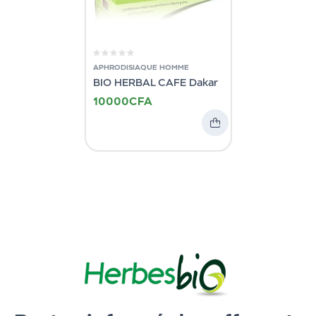
APHRODISIAQUE HOMME
BIO HERBAL CAFE Dakar
10000
CFA