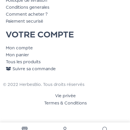
Politique de livraison
Conditions generales
Comment acheter ?
Paiement securisé
VOTRE COMPTE
Mon compte
Mon panier
Tous les produits
Suivre sa commande
© 2022 HerbesBio. Tous droits réservés
Vie privée
Termes & Conditions