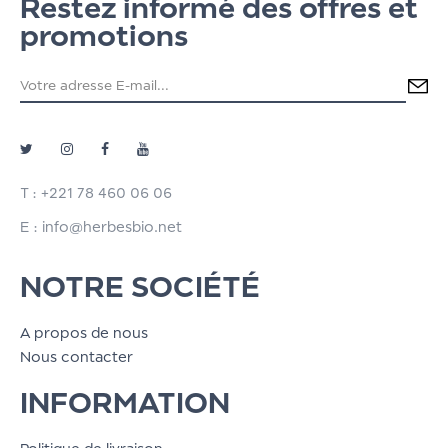
Restez informé des offres et
promotions
T : +221 78 460 06 06
E : info@herbesbio.net
NOTRE SOCIÉTÉ
A propos de nous
Nous contacter
INFORMATION