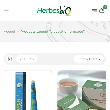
0
Accueil
Products tagged “ejaculation precoce”
Voir
15
Sort by latest