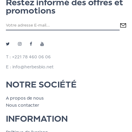
Restez informé des offres et
promotions
T : +221 78 460 06 06
E : info@herbesbio.net
NOTRE SOCIÉTÉ
A propos de nous
Nous contacter
INFORMATION