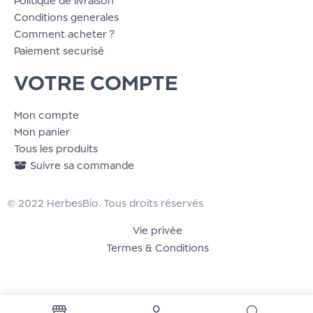
Politique de livraison
Conditions generales
Comment acheter ?
Paiement securisé
VOTRE COMPTE
Mon compte
Mon panier
Tous les produits
Suivre sa commande
© 2022 HerbesBio. Tous droits réservés
Vie privée
Termes & Conditions