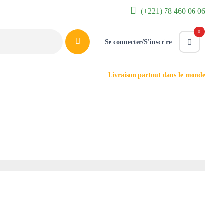
(+221) 78 460 06 06
0
Se connecter/S'inscrire
Livraison partout dans le monde