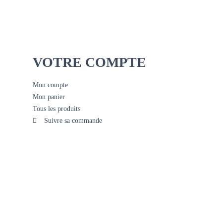
VOTRE COMPTE
Mon compte
Mon panier
Tous les produits
Suivre sa commande