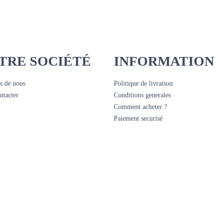
TRE SOCIÉTÉ
INFORMATION
s de nous
Politique de livraison
ntacter
Conditions generales
Comment acheter ?
Paiement securisé