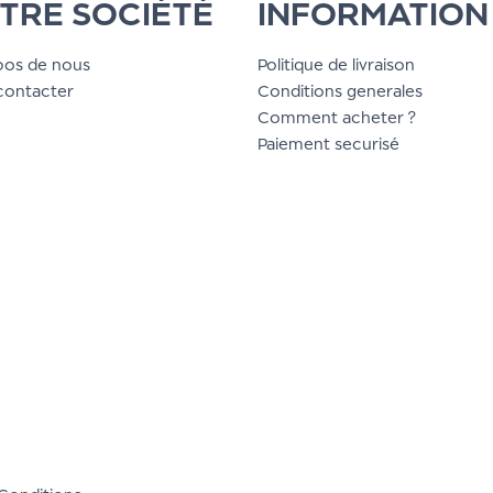
TRE SOCIÉTÉ
INFORMATION
pos de nous
Politique de livraison
contacter
Conditions generales
Comment acheter ?
Paiement securisé