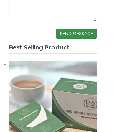
Best Selling Product