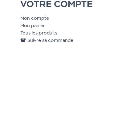
VOTRE COMPTE
Mon compte
Mon panier
Tous les produits
Suivre sa commande