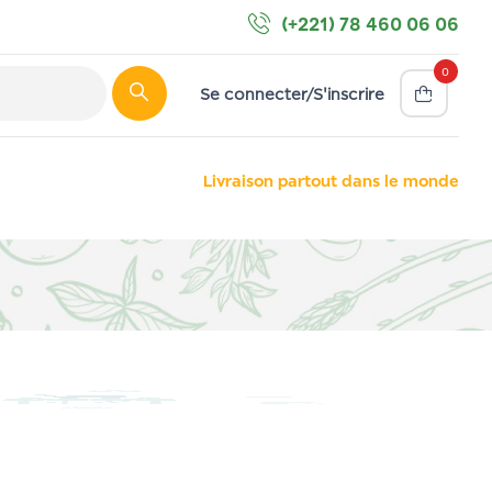
(+221) 78 460 06 06
0
Se connecter/S'inscrire
Livraison partout dans le monde