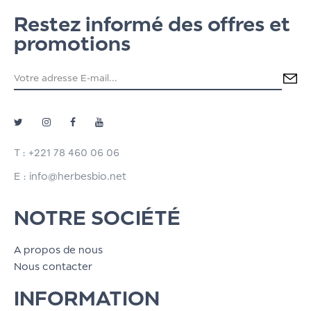
Restez informé des offres et
promotions
T : +221 78 460 06 06
E : info@herbesbio.net
NOTRE SOCIÉTÉ
A propos de nous
Nous contacter
INFORMATION