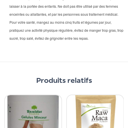
laisser à la portée des enfants. Ne doit pas être utilisé par des femmes
enceintes ou allaitantes, et par les personnes sous traitement médical.
Pour votre santé, mangez au moins cinq fruits et légumes par jour,
pratiquez une activité physique régulière, évitez de manger trop gras, trop
sucré, trop salé, évitez de grignoter entre les repas.
Produits relatifs