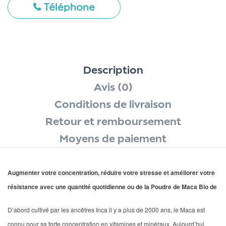
Téléphone
Description
Avis (0)
Conditions de livraison
Retour et remboursement
Moyens de paiement
Augmenter votre concentration, réduire votre stresse et améliorer votre
résistance avec une quantité quotidienne ou de la Poudre de Maca Bio de
D’abord cultivé par les ancêtres Inca il y a plus de 2000 ans, le Maca est
connu pour sa forte concentration en vitamines et minéraux. Aujourd’hui,