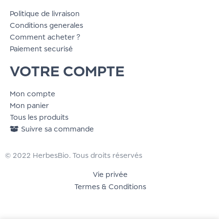
Politique de livraison
Conditions generales
Comment acheter ?
Paiement securisé
VOTRE COMPTE
Mon compte
Mon panier
Tous les produits
Suivre sa commande
© 2022 HerbesBio. Tous droits réservés
Vie privée
Termes & Conditions