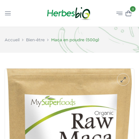
0
Accueil
Bien-être
Maca en poudre (500g)