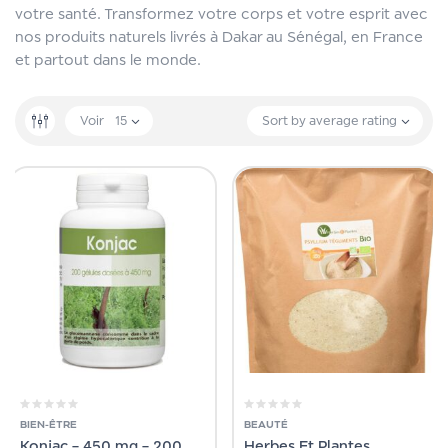
votre santé. Transformez votre corps et votre esprit avec
nos produits naturels livrés à Dakar au Sénégal, en France
et partout dans le monde.
Voir
15
Sort by average rating
BIEN-ÊTRE
BEAUTÉ
Konjac – 450 mg – 200
Herbes Et Plantes