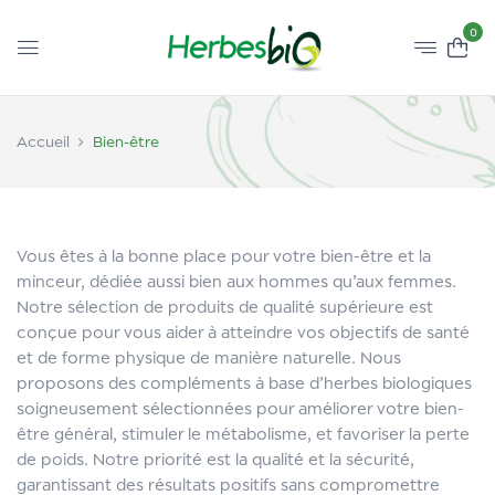
0
Accueil
Bien-être
Vous êtes à la bonne place pour votre bien-être et la
minceur, dédiée aussi bien aux hommes qu’aux femmes.
Notre sélection de produits de qualité supérieure est
conçue pour vous aider à atteindre vos objectifs de santé
et de forme physique de manière naturelle. Nous
proposons des compléments à base d’herbes biologiques
soigneusement sélectionnées pour améliorer votre bien-
être général, stimuler le métabolisme, et favoriser la perte
de poids. Notre priorité est la qualité et la sécurité,
garantissant des résultats positifs sans compromettre