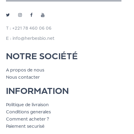
T : +221 78 460 06 06
E : info@herbesbio.net
NOTRE SOCIÉTÉ
A propos de nous
Nous contacter
INFORMATION
Politique de livraison
Conditions generales
Comment acheter ?
Paiement securisé