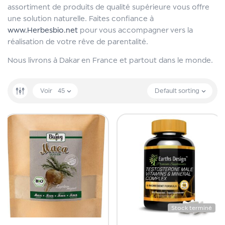
assortiment de produits de qualité supérieure vous offre
une solution naturelle. Faites confiance à
www.Herbesbio.net
pour vous accompagner vers la
réalisation de votre rêve de parentalité.
Nous livrons à Dakar en France et partout dans le monde.
Voir
45
Default sorting
Stock terminé