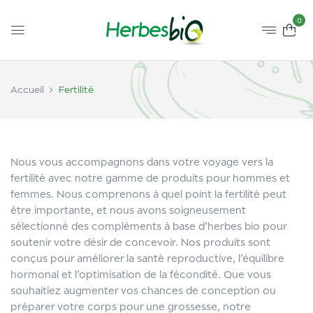
0
Accueil
Fertilité
Nous vous accompagnons dans votre voyage vers la
fertilité avec notre gamme de produits pour hommes et
femmes. Nous comprenons à quel point la fertilité peut
être importante, et nous avons soigneusement
sélectionné des compléments à base d’herbes bio pour
soutenir votre désir de concevoir. Nos produits sont
conçus pour améliorer la santé reproductive, l’équilibre
hormonal et l’optimisation de la fécondité. Que vous
souhaitiez augmenter vos chances de conception ou
préparer votre corps pour une grossesse, notre